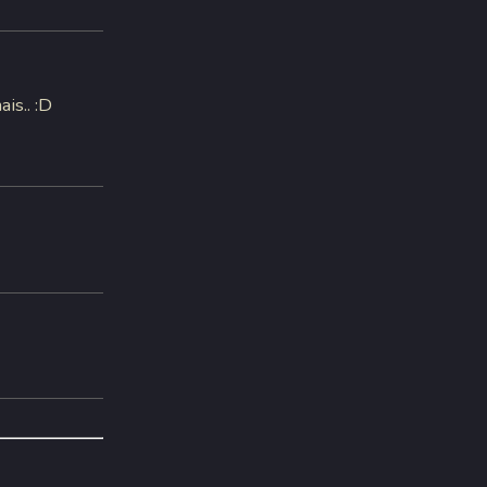
ais.. :D