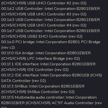
(ICH5/ICH5R) USB UHCI Controller #2 (rev 02)
00:1d.2 USB Controller: Intel Corporation 82801EB/ER
(ICH5/ICH5R) USB UHCI Controller #3 (rev 02)
00:1d.3 USB Controller: Intel Corporation 82801EB/ER
(ICH5/ICH5R) USB UHCI Controller #4 (rev 02)
00:1d.7 USB Controller: Intel Corporation 82801EB/ER
(ICH5/ICH5R) USB2 EHCI Controller (rev 02)
00:1e.0 PCI bridge: Intel Corporation 82801 PCI Bridge
(rev c2)
00:1f.0 ISA bridge: Intel Corporation 82801EB/ER
(ICH5/ICH5R) LPC Interface Bridge (rev 02)
00:1f.1 IDE interface: Intel Corporation 82801EB/ER
(ICH5/ICH5R) IDE Controller (rev 02)
00:1f.2 IDE interface: Intel Corporation 82801EB (ICH5)
SATA Controller (rev 02)
00:1f.3 SMBus: Intel Corporation 82801EB/ER
(ICH5/ICH5R) SMBus Controller (rev 02)
00:1f.5 Multimedia audio controller: Intel Corporation
82801EB/ER (ICH5/ICH5R) AC'97 Audio Controller (rev