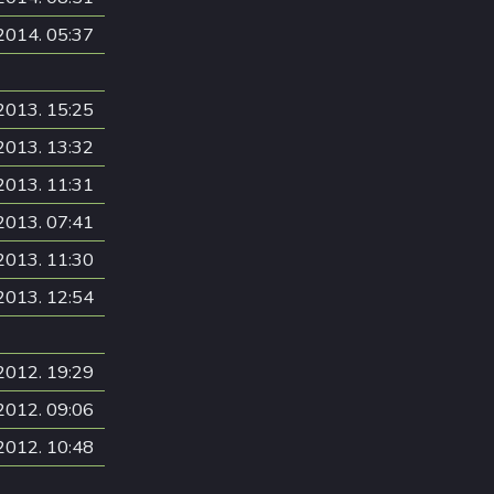
2014. 05:37
2013. 15:25
2013. 13:32
2013. 11:31
2013. 07:41
2013. 11:30
2013. 12:54
2012. 19:29
2012. 09:06
2012. 10:48