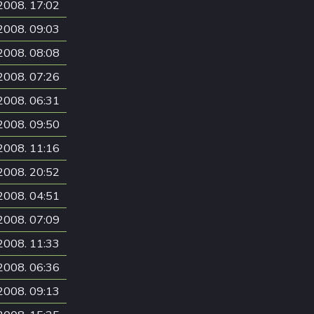
2008. 17:02
2008. 09:03
2008. 08:08
2008. 07:26
2008. 06:31
2008. 09:50
2008. 11:16
2008. 20:52
2008. 04:51
2008. 07:09
2008. 11:33
2008. 06:36
2008. 09:13