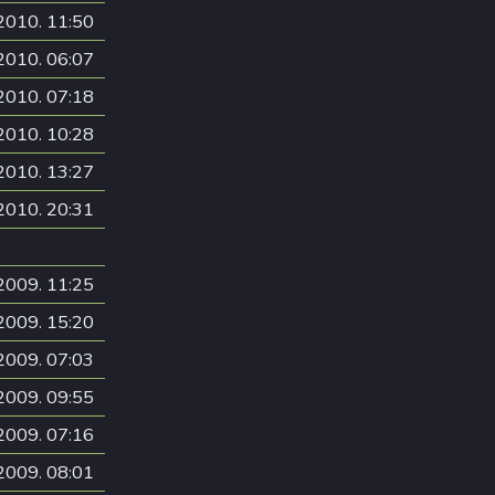
2010. 11:50
2010. 06:07
2010. 07:18
2010. 10:28
2010. 13:27
2010. 20:31
2009. 11:25
2009. 15:20
2009. 07:03
2009. 09:55
2009. 07:16
2009. 08:01