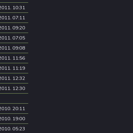
2011. 10:31
2011. 07:11
2011. 09:20
2011. 07:05
2011. 09:08
2011. 11:56
2011. 11:19
2011. 12:32
2011. 12:30
2010. 20:11
2010. 19:00
2010. 05:23