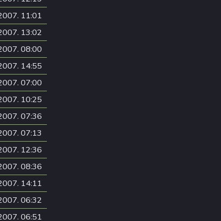
2007. 11:01
2007. 13:02
2007. 08:00
2007. 14:55
2007. 07:00
2007. 10:25
2007. 07:36
2007. 07:13
2007. 12:36
2007. 08:36
2007. 14:11
2007. 06:32
2007. 06:51