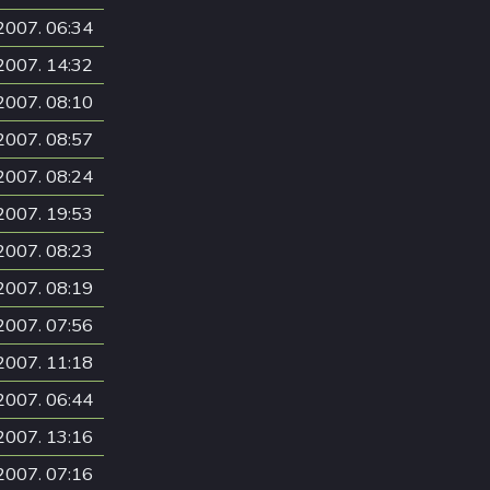
2007. 06:34
2007. 14:32
2007. 08:10
2007. 08:57
2007. 08:24
2007. 19:53
2007. 08:23
2007. 08:19
2007. 07:56
2007. 11:18
2007. 06:44
2007. 13:16
2007. 07:16