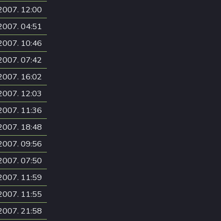
2007. 12:00
2007. 04:51
2007. 10:46
2007. 07:42
2007. 16:02
2007. 12:03
2007. 11:36
2007. 18:48
2007. 09:56
2007. 07:50
2007. 11:59
2007. 11:55
2007. 21:58