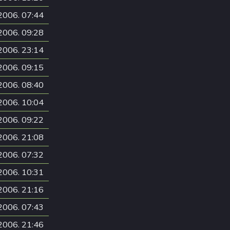
2006. 07:44
2006. 09:28
2006. 23:14
2006. 09:15
2006. 08:40
2006. 10:04
2006. 09:22
2006. 21:08
2006. 07:32
2006. 10:31
2006. 21:16
2006. 07:43
2006. 21:46