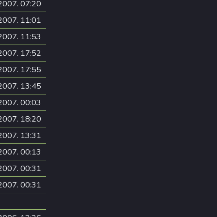
2007. 07:20
2007. 11:01
2007. 11:53
2007. 17:52
2007. 17:55
2007. 13:45
2007. 00:03
2007. 18:20
2007. 13:31
2007. 00:13
2007. 00:31
2007. 00:31