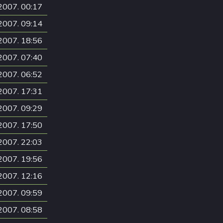
2007. 00:17
2007. 09:14
2007. 18:56
2007. 07:40
2007. 06:52
2007. 17:31
2007. 09:29
2007. 17:50
2007. 22:03
2007. 19:56
2007. 12:16
2007. 09:59
2007. 08:58