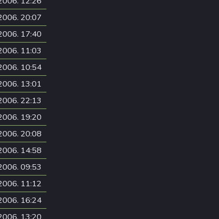
2006. 12:26
2006. 20:07
2006. 17:40
2006. 11:03
2006. 10:54
2006. 13:01
2006. 22:13
2006. 19:20
2006. 20:08
2006. 14:58
2006. 09:53
2006. 11:12
2006. 16:24
2006. 13:20